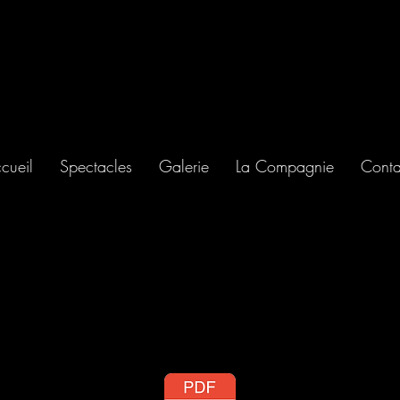
cueil
Spectacles
Galerie
La Compagnie
Conta