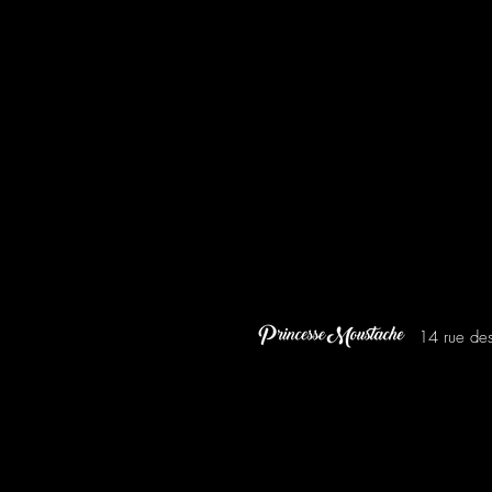
14 rue des