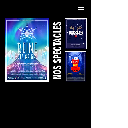
NOS SPECTACLES